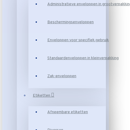
Administratieve enveloppen in grootverpakkin
Beschermingsenveloppen
Enveloppen voor specifiek gebruik
Standaardenveloppen in kleinverpakking
Zak-enveloppen
Etiketten
Afneembare etiketten