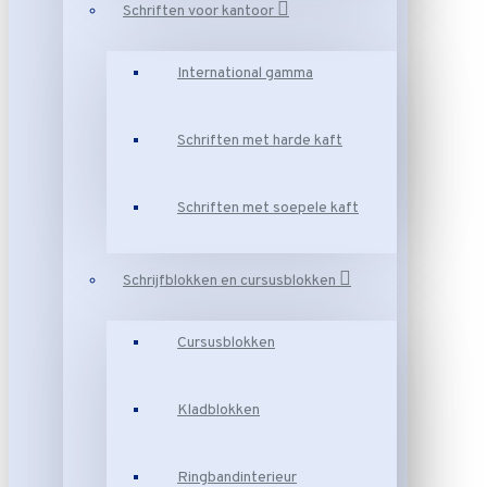
Schriften voor kantoor
International gamma
Schriften met harde kaft
Schriften met soepele kaft
Schrijfblokken en cursusblokken
Cursusblokken
Kladblokken
Ringbandinterieur