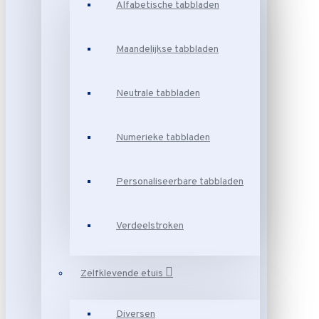
Alfabetische tabbladen
Maandelijkse tabbladen
Neutrale tabbladen
Numerieke tabbladen
Personaliseerbare tabbladen
Verdeelstroken
Zelfklevende etuis
Diversen