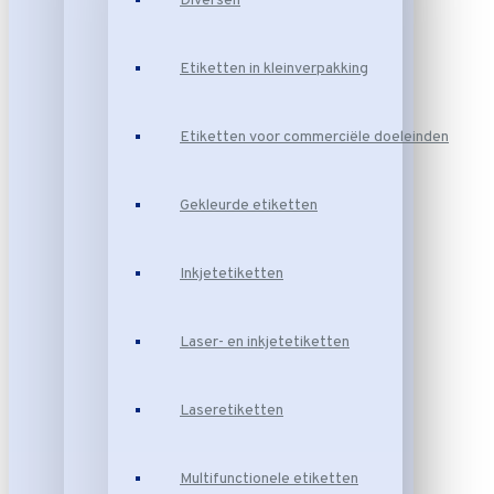
Diversen
Etiketten in kleinverpakking
Etiketten voor commerciële doeleinden
Gekleurde etiketten
Inkjetetiketten
Laser- en inkjetetiketten
Laseretiketten
Multifunctionele etiketten