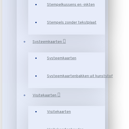
Stempelkussens en -inkten
Stempels zonder tekstplaat
Systeemkaarten
Systeemkaarten
Systeemkaartenbakken uit kunststof
Visitekaarten
Visitekaarten