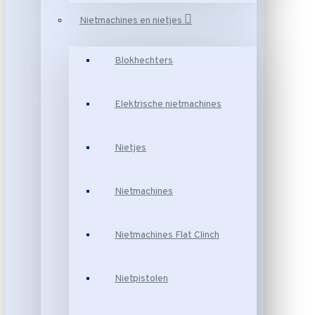
Nietmachines en nietjes
Blokhechters
Elektrische nietmachines
Nietjes
Nietmachines
Nietmachines Flat Clinch
Nietpistolen