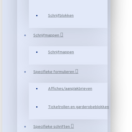
Schrijfblokken
Schrijfmappen
Schrijfmappen
Specifieke formulieren
Affiches/aanplakbrieven
Ticketrollen en garderobeblokken
Specifieke schriften