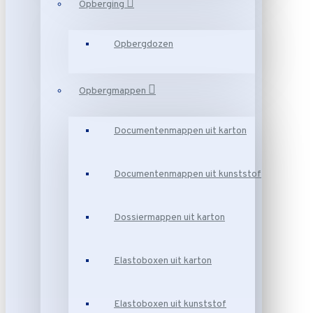
Opberging
Opbergdozen
Opbergmappen
Documentenmappen uit karton
Documentenmappen uit kunststof
Dossiermappen uit karton
Elastoboxen uit karton
Elastoboxen uit kunststof