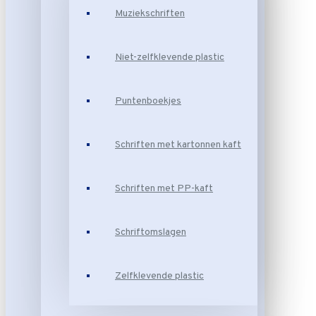
Muziekschriften
Niet-zelfklevende plastic
Puntenboekjes
Schriften met kartonnen kaft
Schriften met PP-kaft
Schriftomslagen
Zelfklevende plastic