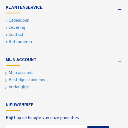
KLANTENSERVICE
Cadeaubon
Levering
Contact
Retourneren
MIJN ACCOUNT
Mijn account
Bestelgeschiedenis
Verlanglijst
NIEUWSBRIEF
Blijft op de hoogte van onze promoties