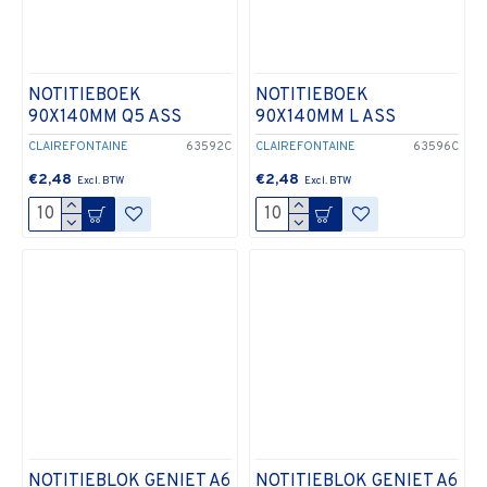
NOTITIEBOEK
NOTITIEBOEK
90X140MM Q5 ASS
90X140MM L ASS
CLAIREFONTAINE
63592C
CLAIREFONTAINE
63596C
€2,48
€2,48
NOTITIEBLOK GENIET A6
NOTITIEBLOK GENIET A6