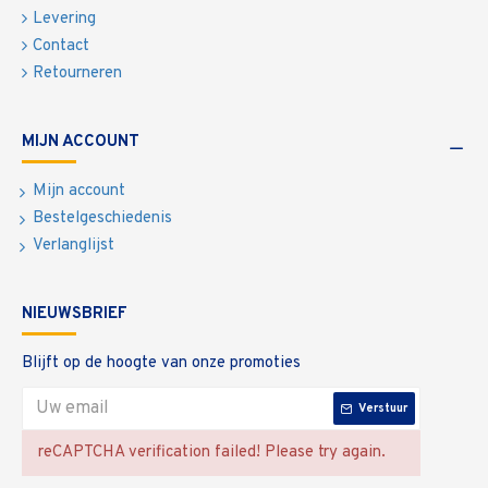
Levering
Contact
Retourneren
MIJN ACCOUNT
Mijn account
Bestelgeschiedenis
Verlanglijst
NIEUWSBRIEF
Blijft op de hoogte van onze promoties
Verstuur
reCAPTCHA verification failed! Please try again.