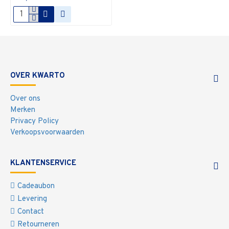
OVER KWARTO
Over ons
Merken
Privacy Policy
Verkoopsvoorwaarden
KLANTENSERVICE
Cadeaubon
Levering
Contact
Retourneren