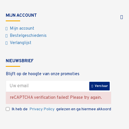
MIJN ACCOUNT
Mijn account
Bestelgeschiedenis
Verlanglijst
NIEUWSBRIEF
Blijft op de hoogte van onze promoties
Verstuur
reCAPTCHA verification failed! Please try again.
Ik heb de
Privacy Policy
gelezen en ga hiermee akkoord