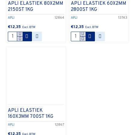
APLI ELASTIEK 80X2MM
APLI ELASTIEK 60X2MM
2150ST 1KG
2800ST 1KG
APLI
12864
APLI
13743
€12,35
€12,35
APLI ELASTIEK
160X3MM 700ST 1KG
APLI
12867
€12,35