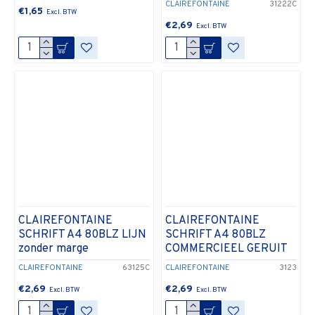
CLAIREFONTAINE
31222C
€1,65
€2,69
CLAIREFONTAINE
CLAIREFONTAINE
SCHRIFT A4 80BLZ LIJN
SCHRIFT A4 80BLZ
zonder marge
COMMERCIEEL GERUIT
CLAIREFONTAINE
63125C
CLAIREFONTAINE
3123
€2,69
€2,69