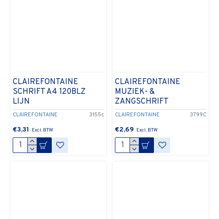
CLAIREFONTAINE
CLAIREFONTAINE
SCHRIFT A4 120BLZ
MUZIEK- &
LIJN
ZANGSCHRIFT
CLAIREFONTAINE
3155c
CLAIREFONTAINE
3799C
€3,31
€2,69