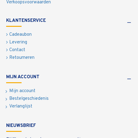
Verkoopsvoorwaarden
KLANTENSERVICE
Cadeaubon
Levering
Contact
Retourneren
MIJN ACCOUNT
Mijn account
Bestelgeschiedenis
Verlanglijst
NIEUWSBRIEF