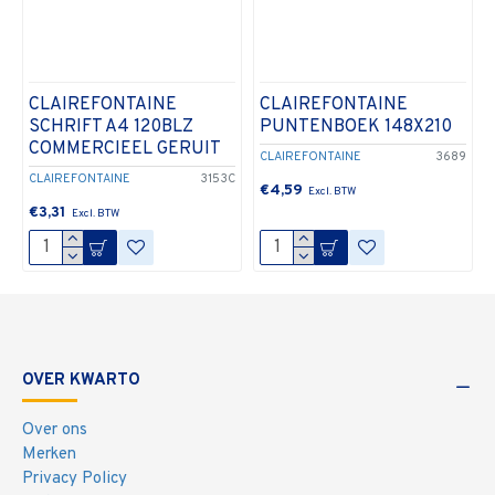
CLAIREFONTAINE
CLAIREFONTAINE
SCHRIFT A4 120BLZ
PUNTENBOEK 148X210
COMMERCIEEL GERUIT
CLAIREFONTAINE
3689
CLAIREFONTAINE
3153C
€4,59
€3,31
OVER KWARTO
Over ons
Merken
Privacy Policy