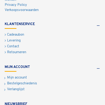
Privacy Policy
Verkoopsvoorwaarden
KLANTENSERVICE
Cadeaubon
Levering
Contact
Retourneren
MIJN ACCOUNT
Mijn account
Bestelgeschiedenis
Verlanglijst
NIEUWSBRIEF