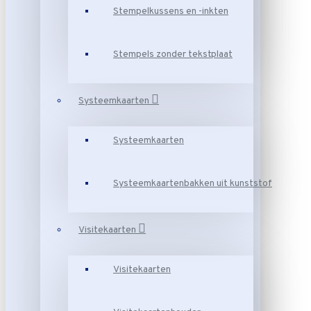
Stempelkussens en -inkten
Stempels zonder tekstplaat
Systeemkaarten
Systeemkaarten
Systeemkaartenbakken uit kunststof
Visitekaarten
Visitekaarten