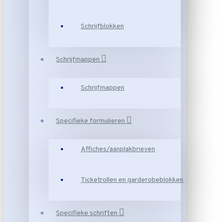
Schrijfblokken
Schrijfmappen
Schrijfmappen
Specifieke formulieren
Affiches/aanplakbrieven
Ticketrollen en garderobeblokken
Specifieke schriften