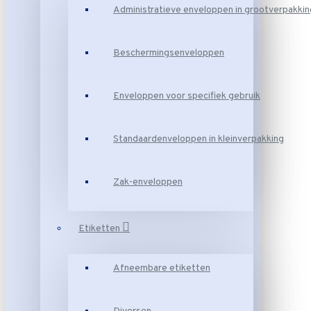
Administratieve enveloppen in grootverpakkin
Beschermingsenveloppen
Enveloppen voor specifiek gebruik
Standaardenveloppen in kleinverpakking
Zak-enveloppen
Etiketten
Afneembare etiketten