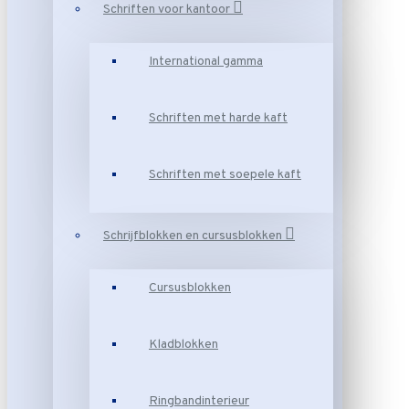
Schriften voor kantoor
International gamma
Schriften met harde kaft
Schriften met soepele kaft
Schrijfblokken en cursusblokken
Cursusblokken
Kladblokken
Ringbandinterieur