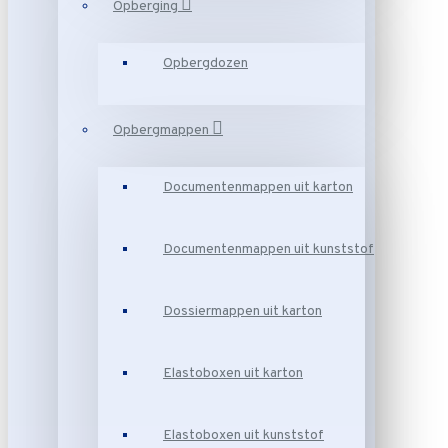
Opberging
Opbergdozen
Opbergmappen
Documentenmappen uit karton
Documentenmappen uit kunststof
Dossiermappen uit karton
Elastoboxen uit karton
Elastoboxen uit kunststof