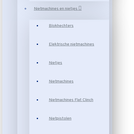
Nietmachines en nietjes
Blokhechters
Elektrische nietmachines
Nietjes
Nietmachines
Nietmachines Flat Clinch
Nietpistolen