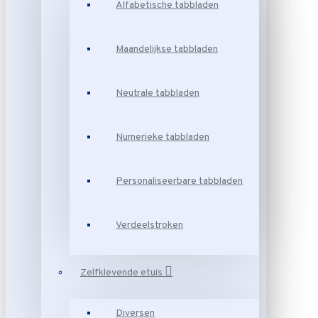
Alfabetische tabbladen
Maandelijkse tabbladen
Neutrale tabbladen
Numerieke tabbladen
Personaliseerbare tabbladen
Verdeelstroken
Zelfklevende etuis
Diversen