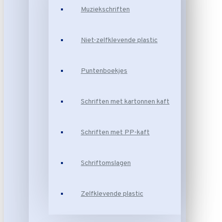
Muziekschriften
Niet-zelfklevende plastic
Puntenboekjes
Schriften met kartonnen kaft
Schriften met PP-kaft
Schriftomslagen
Zelfklevende plastic