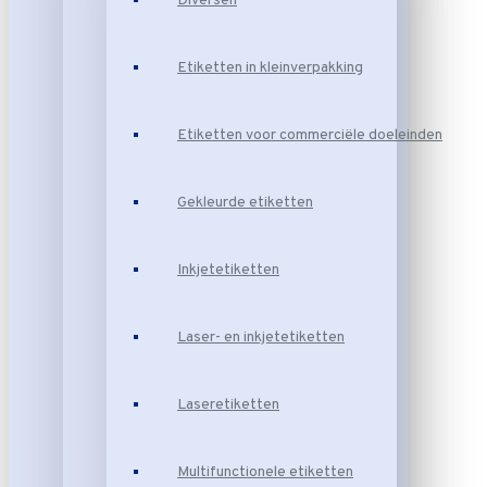
Diversen
Etiketten in kleinverpakking
Etiketten voor commerciële doeleinden
Gekleurde etiketten
Inkjetetiketten
Laser- en inkjetetiketten
Laseretiketten
Multifunctionele etiketten