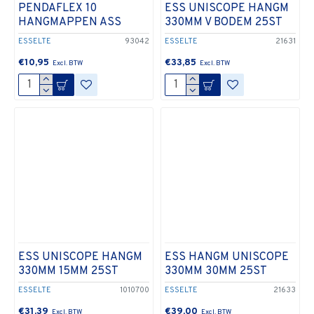
PENDAFLEX 10
ESS UNISCOPE HANGM
HANGMAPPEN ASS
330MM V BODEM 25ST
ESSELTE
93042
ESSELTE
21631
€10,95
€33,85
ESS UNISCOPE HANGM
ESS HANGM UNISCOPE
330MM 15MM 25ST
330MM 30MM 25ST
ESSELTE
1010700
ESSELTE
21633
€31,39
€39,00