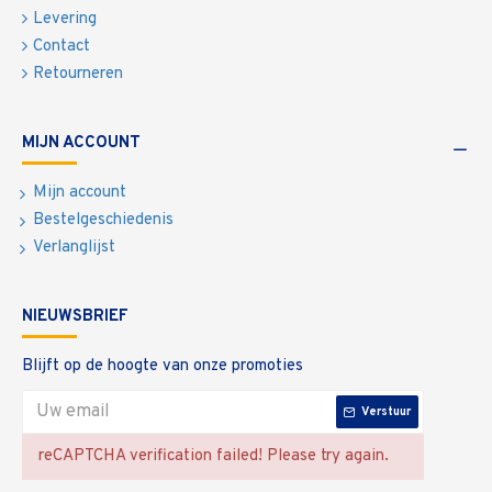
Levering
Contact
Retourneren
MIJN ACCOUNT
Mijn account
Bestelgeschiedenis
Verlanglijst
NIEUWSBRIEF
Blijft op de hoogte van onze promoties
Verstuur
reCAPTCHA verification failed! Please try again.