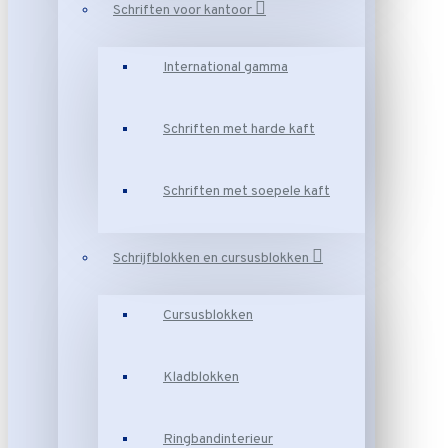
Schriften voor kantoor
International gamma
Schriften met harde kaft
Schriften met soepele kaft
Schrijfblokken en cursusblokken
Cursusblokken
Kladblokken
Ringbandinterieur