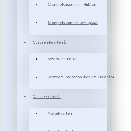
Stempelkussens en -inkten
Stempels zonder tekstplaat
Systeemkaarten
Systeemkaarten
Systeemkaartenbakken uit kunststof
Visitekaarten
Visitekaarten