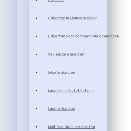
Diversen
Etiketten in kleinverpakking
Etiketten voor commerciële doeleinden
Gekleurde etiketten
Inkjetetiketten
Laser- en inkjetetiketten
Laseretiketten
Multifunctionele etiketten