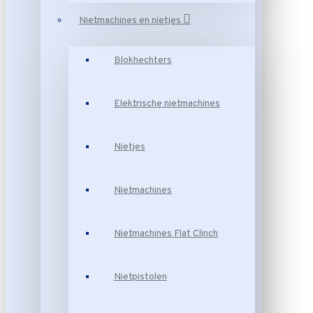
Nietmachines en nietjes
Blokhechters
Elektrische nietmachines
Nietjes
Nietmachines
Nietmachines Flat Clinch
Nietpistolen