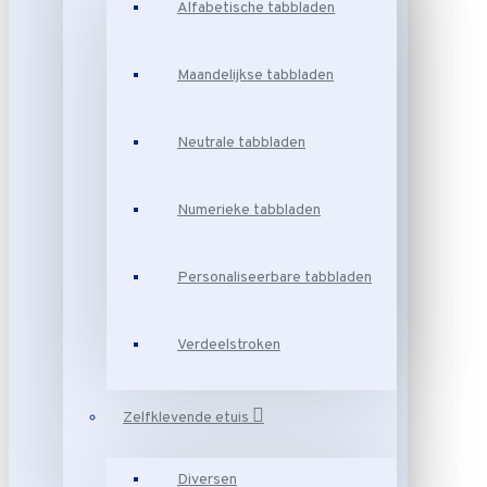
Alfabetische tabbladen
Maandelijkse tabbladen
Neutrale tabbladen
Numerieke tabbladen
Personaliseerbare tabbladen
Verdeelstroken
Zelfklevende etuis
Diversen