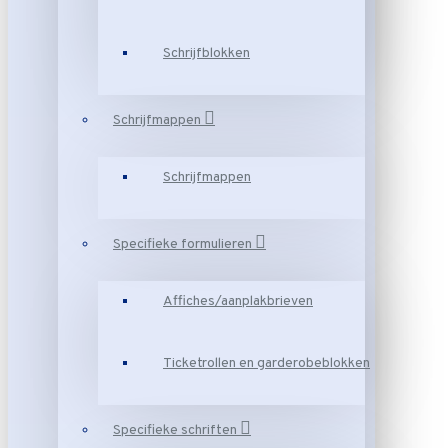
Schrijfblokken
Schrijfmappen
Schrijfmappen
Specifieke formulieren
Affiches/aanplakbrieven
Ticketrollen en garderobeblokken
Specifieke schriften