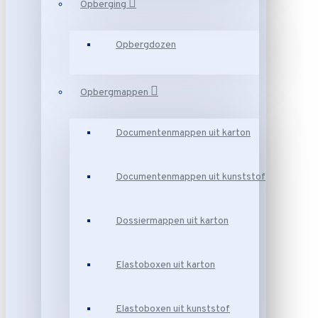
Opberging
Opbergdozen
Opbergmappen
Documentenmappen uit karton
Documentenmappen uit kunststof
Dossiermappen uit karton
Elastoboxen uit karton
Elastoboxen uit kunststof