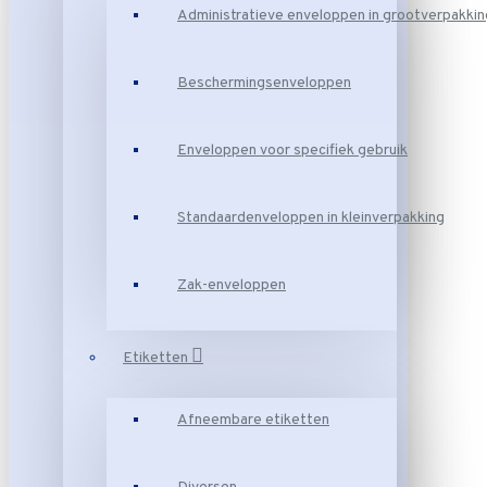
Administratieve enveloppen in grootverpakkin
Beschermingsenveloppen
Enveloppen voor specifiek gebruik
Standaardenveloppen in kleinverpakking
Zak-enveloppen
Etiketten
Afneembare etiketten