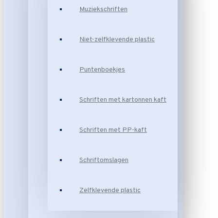
Muziekschriften
Niet-zelfklevende plastic
Puntenboekjes
Schriften met kartonnen kaft
Schriften met PP-kaft
Schriftomslagen
Zelfklevende plastic