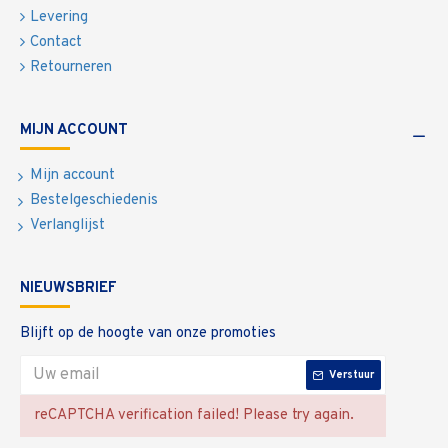
Levering
Contact
Retourneren
MIJN ACCOUNT
Mijn account
Bestelgeschiedenis
Verlanglijst
NIEUWSBRIEF
Blijft op de hoogte van onze promoties
Verstuur
reCAPTCHA verification failed! Please try again.