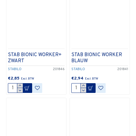
STAB BIONIC WORKER+
STAB BIONIC WORKER
ZWART
BLAUW
STABILO
201846
STABILO
201841
€2,85
€2,94