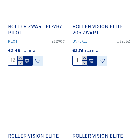
ROLLER ZWART BL-VB7
ROLLER VISION ELITE
PILOT
205 ZWART
PILOT
2229001
UNI-BALL
UB205Z
€2,48
€3,76
ROLLER VISION ELITE
ROLLER VISION ELITE