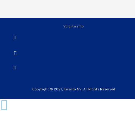
Volg Kwarto
Copyright © 2021, Kwarto NV, All Rights Reserved