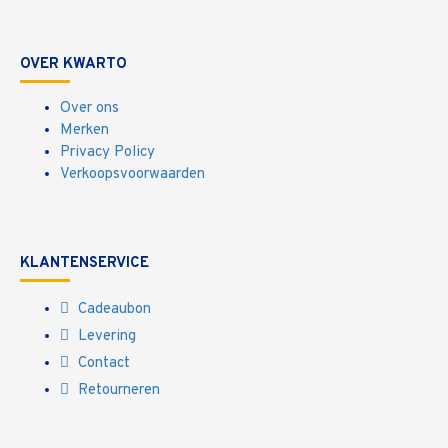
OVER KWARTO
Over ons
Merken
Privacy Policy
Verkoopsvoorwaarden
KLANTENSERVICE
Cadeaubon
Levering
Contact
Retourneren