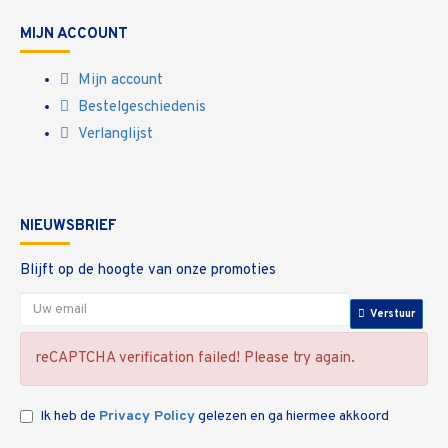
MIJN ACCOUNT
Mijn account
Bestelgeschiedenis
Verlanglijst
NIEUWSBRIEF
Blijft op de hoogte van onze promoties
Verstuur
reCAPTCHA verification failed! Please try again.
Ik heb de
Privacy Policy
gelezen en ga hiermee akkoord