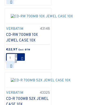
VERBATIM
43148
CD-RW 700MB 10X
JEWEL CASE 10X
€22,97
VERBATIM
43325
CD-R 700MB 52X JEWEL
CASE 10X