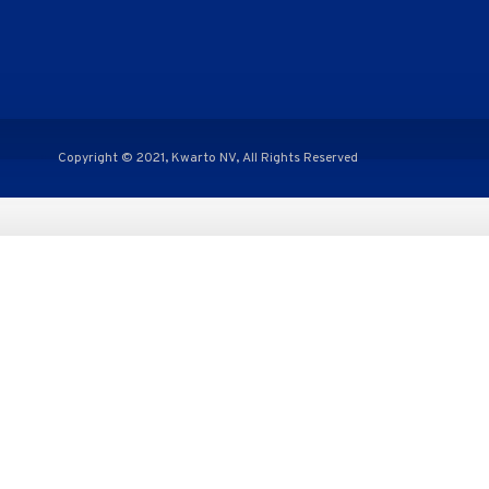
Copyright © 2021, Kwarto NV, All Rights Reserved