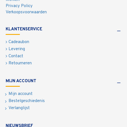
Privacy Policy
Verkoopsvoorwaarden
KLANTENSERVICE
Cadeaubon
Levering
Contact
Retourneren
MIJN ACCOUNT
Mijn account
Bestelgeschiedenis
Verlanglijst
NIEUWSBRIEF