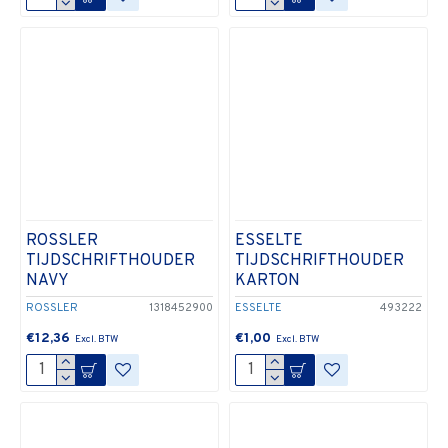
ROSSLER
ESSELTE
TIJDSCHRIFTHOUDER
TIJDSCHRIFTHOUDER
NAVY
KARTON
ROSSLER
1318452900
ESSELTE
493222
€12,36
€1,00