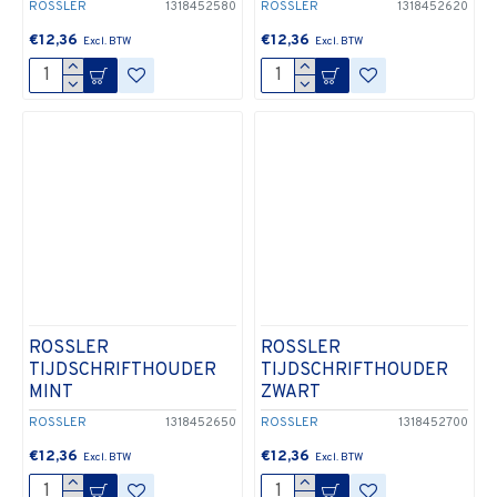
ROSSLER
1318452580
ROSSLER
1318452620
€12,36
€12,36
ROSSLER
ROSSLER
TIJDSCHRIFTHOUDER
TIJDSCHRIFTHOUDER
MINT
ZWART
ROSSLER
1318452650
ROSSLER
1318452700
€12,36
€12,36