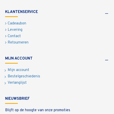
KLANTENSERVICE
Cadeaubon
Levering
Contact
Retourneren
MIJN ACCOUNT
Mijn account
Bestelgeschiedenis
Verlanglijst
NIEUWSBRIEF
Blijft op de hoogte van onze promoties