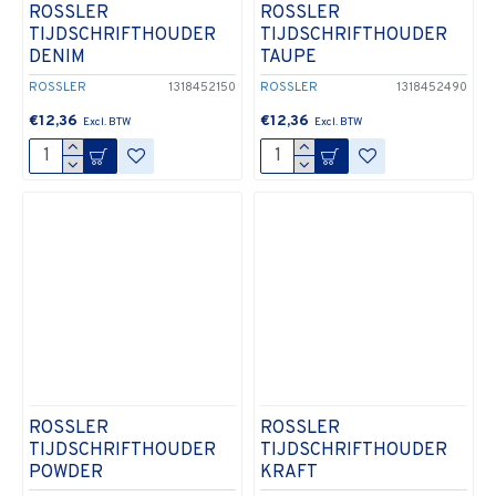
ROSSLER
ROSSLER
TIJDSCHRIFTHOUDER
TIJDSCHRIFTHOUDER
DENIM
TAUPE
ROSSLER
1318452150
ROSSLER
1318452490
€12,36
€12,36
ROSSLER
ROSSLER
TIJDSCHRIFTHOUDER
TIJDSCHRIFTHOUDER
POWDER
KRAFT