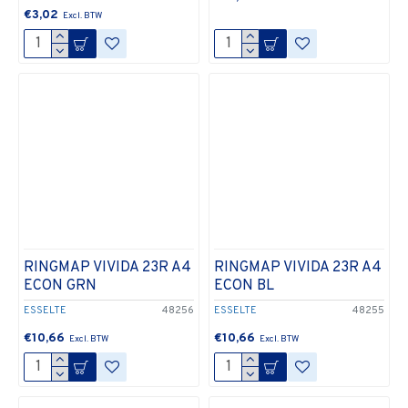
€3,02
RINGMAP VIVIDA 23R A4
RINGMAP VIVIDA 23R A4
ECON GRN
ECON BL
ESSELTE
48256
ESSELTE
48255
€10,66
€10,66