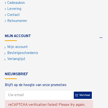
Cadeaubon
Levering
Contact
Retourneren
MIJN ACCOUNT
Mijn account
Bestelgeschiedenis
Verlanglijst
NIEUWSBRIEF
Blijft op de hoogte van onze promoties
Verstuur
reCAPTCHA verification failed! Please try again.