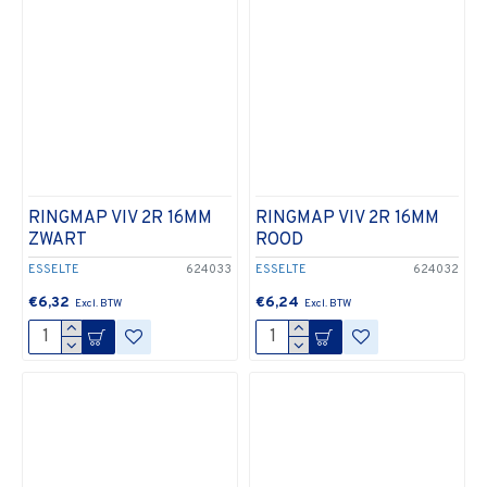
RINGMAP VIV 2R 16MM
RINGMAP VIV 2R 16MM
ZWART
ROOD
ESSELTE
624033
ESSELTE
624032
€6,32
€6,24