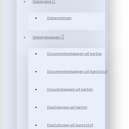
Opberging
Opbergdozen
Opbergmappen
Documentenmappen uit karton
Documentenmappen uit kunststof
Dossiermappen uit karton
Elastoboxen uit karton
Elastoboxen uit kunststof