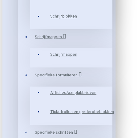
Schrijfblokken
Schrijfmappen
Schrijfmappen
Specifieke formulieren
Affiches/aanplakbrieven
Ticketrollen en garderobeblokken
Specifieke schriften