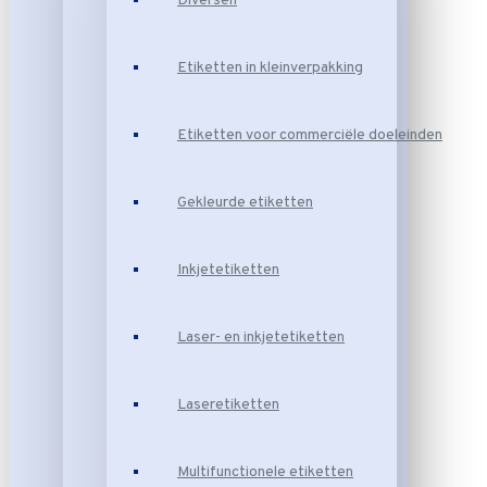
Diversen
Etiketten in kleinverpakking
Etiketten voor commerciële doeleinden
Gekleurde etiketten
Inkjetetiketten
Laser- en inkjetetiketten
Laseretiketten
Multifunctionele etiketten