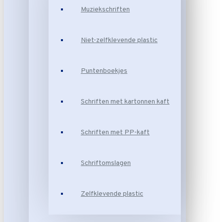
Muziekschriften
Niet-zelfklevende plastic
Puntenboekjes
Schriften met kartonnen kaft
Schriften met PP-kaft
Schriftomslagen
Zelfklevende plastic