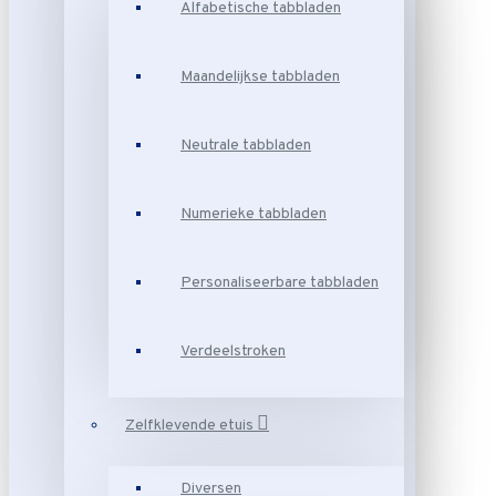
Alfabetische tabbladen
Maandelijkse tabbladen
Neutrale tabbladen
Numerieke tabbladen
Personaliseerbare tabbladen
Verdeelstroken
Zelfklevende etuis
Diversen