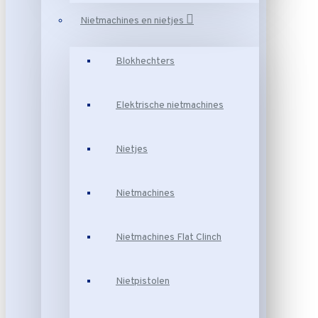
Nietmachines en nietjes
Blokhechters
Elektrische nietmachines
Nietjes
Nietmachines
Nietmachines Flat Clinch
Nietpistolen