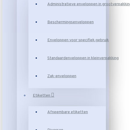
Administratieve enveloppen in grootverpakkin
Beschermingsenveloppen
Enveloppen voor specifiek gebruik
Standaardenveloppen in kleinverpakking
Zak-enveloppen
Etiketten
Afneembare etiketten