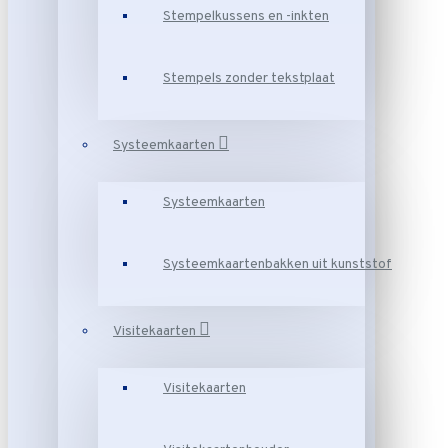
Stempelkussens en -inkten
Stempels zonder tekstplaat
Systeemkaarten
Systeemkaarten
Systeemkaartenbakken uit kunststof
Visitekaarten
Visitekaarten