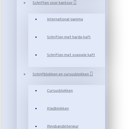
Schriften voor kantoor
International gamma
Schriften met harde kaft
Schriften met soepele kaft
Schrijfblokken en cursusblokken
Cursusblokken
Kladblokken
Ringbandinterieur