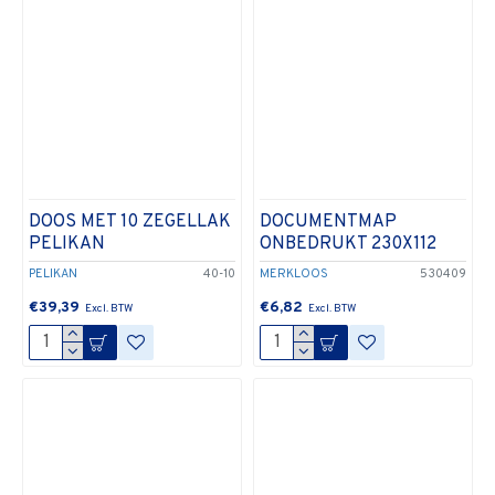
DOOS MET 10 ZEGELLAK
DOCUMENTMAP
PELIKAN
ONBEDRUKT 230X112
PELIKAN
40-10
MERKLOOS
530409
€39,39
€6,82