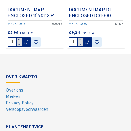
DOCUMENTMAP
DOCUMENTMAP DL
ENCLOSED 165X112 P
ENCLOSED DS1000
MERKLOOS
53046
MERKLOOS
DLDE
€5,96
€9,34
OVER KWARTO
Over ons
Merken
Privacy Policy
Verkoopsvoorwaarden
KLANTENSERVICE