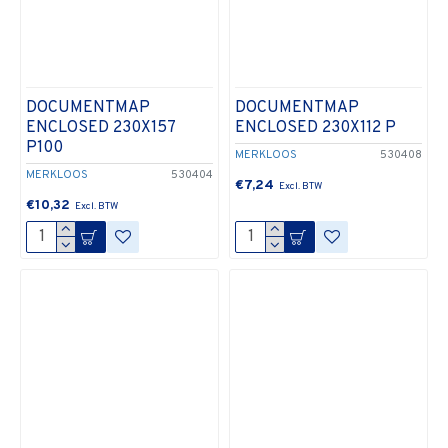
DOCUMENTMAP
DOCUMENTMAP
ENCLOSED 230X157
ENCLOSED 230X112 P
P100
MERKLOOS
530408
MERKLOOS
530404
€7,24
€10,32