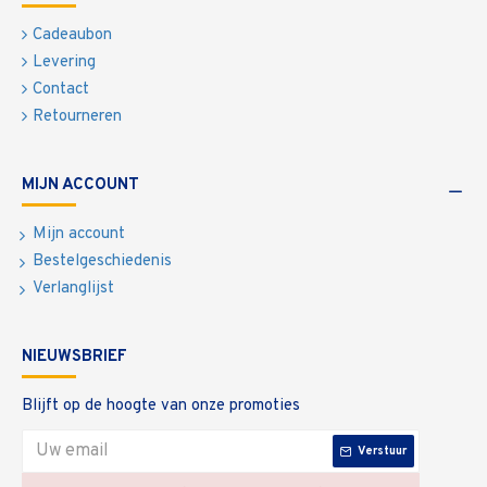
Cadeaubon
Levering
Contact
Retourneren
MIJN ACCOUNT
Mijn account
Bestelgeschiedenis
Verlanglijst
NIEUWSBRIEF
Blijft op de hoogte van onze promoties
Verstuur