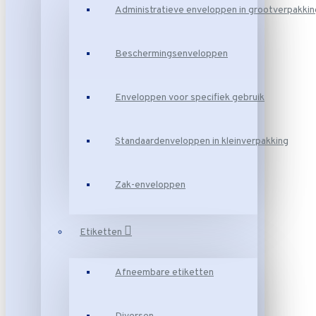
Administratieve enveloppen in grootverpakkin
Beschermingsenveloppen
Enveloppen voor specifiek gebruik
Standaardenveloppen in kleinverpakking
Zak-enveloppen
Etiketten
Afneembare etiketten