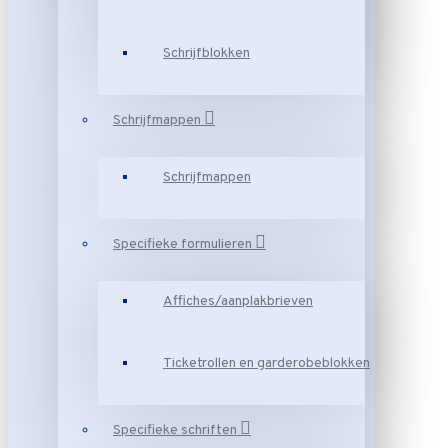
Schrijfblokken
Schrijfmappen
Schrijfmappen
Specifieke formulieren
Affiches/aanplakbrieven
Ticketrollen en garderobeblokken
Specifieke schriften