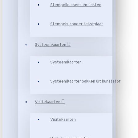
Stempelkussens en -inkten
Stempels zonder tekstplaat
Systeemkaarten
Systeemkaarten
Systeemkaartenbakken uit kunststof
Visitekaarten
Visitekaarten