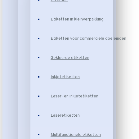
Diversen
Etiketten in kleinverpakking
Etiketten voor commerciële doeleinden
Gekleurde etiketten
Inkjetetiketten
Laser- en inkjetetiketten
Laseretiketten
Multifunctionele etiketten