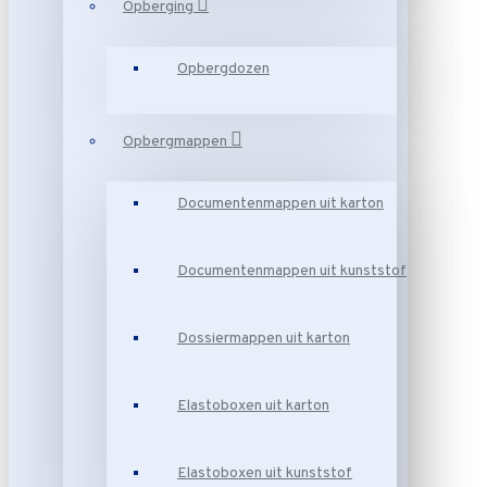
Opberging
Opbergdozen
Opbergmappen
Documentenmappen uit karton
Documentenmappen uit kunststof
Dossiermappen uit karton
Elastoboxen uit karton
Elastoboxen uit kunststof