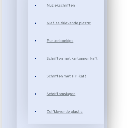
Muziekschriften
Niet-zelfklevende plastic
Puntenboekjes
Schriften met kartonnen kaft
Schriften met PP-kaft
Schriftomslagen
Zelfklevende plastic