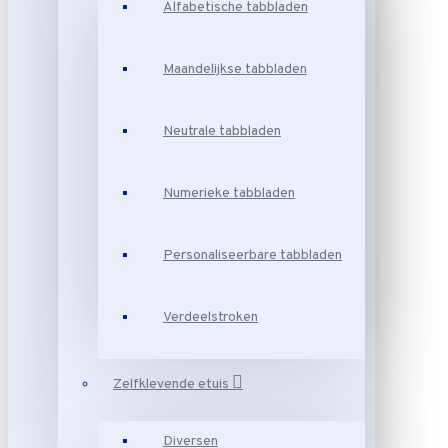
Alfabetische tabbladen
Maandelijkse tabbladen
Neutrale tabbladen
Numerieke tabbladen
Personaliseerbare tabbladen
Verdeelstroken
Zelfklevende etuis
Diversen