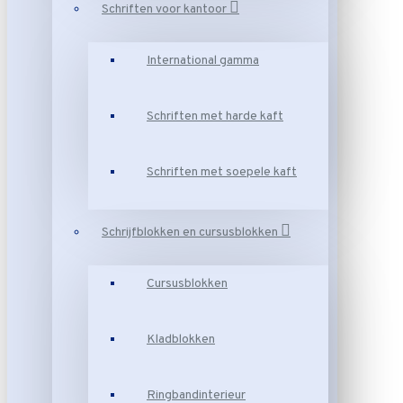
Schriften voor kantoor
International gamma
Schriften met harde kaft
Schriften met soepele kaft
Schrijfblokken en cursusblokken
Cursusblokken
Kladblokken
Ringbandinterieur