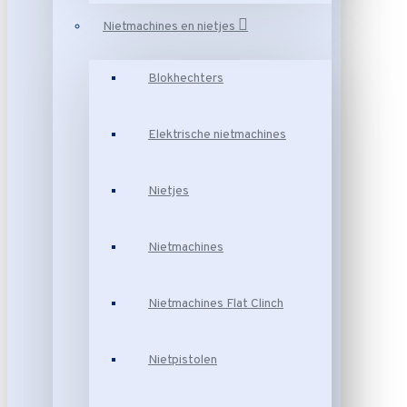
Nietmachines en nietjes
Blokhechters
Elektrische nietmachines
Nietjes
Nietmachines
Nietmachines Flat Clinch
Nietpistolen