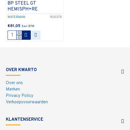
BP STEEL GT
HEMISPH+RE
WATERMAN
920370
€81,05
OVER KWARTO
Over ons
Merken
Privacy Policy
Verkoopsvoorwaarden
KLANTENSERVICE