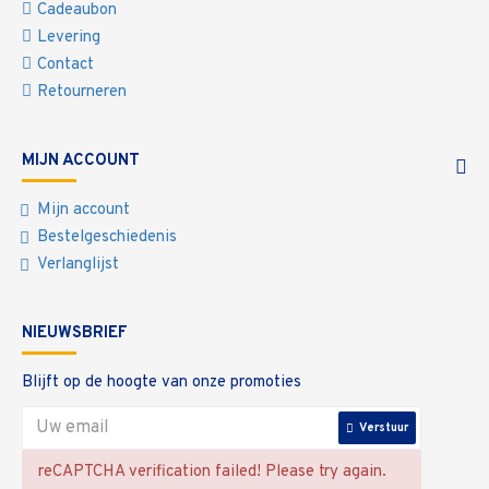
Cadeaubon
Levering
Contact
Retourneren
MIJN ACCOUNT
Mijn account
Bestelgeschiedenis
Verlanglijst
NIEUWSBRIEF
Blijft op de hoogte van onze promoties
Verstuur
reCAPTCHA verification failed! Please try again.