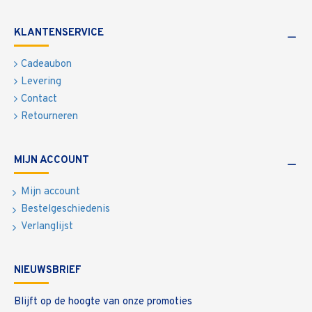
KLANTENSERVICE
Cadeaubon
Levering
Contact
Retourneren
MIJN ACCOUNT
Mijn account
Bestelgeschiedenis
Verlanglijst
NIEUWSBRIEF
Blijft op de hoogte van onze promoties