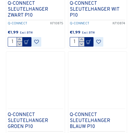
Q-CONNECT
Q-CONNECT
SLEUTELHANGER
SLEUTELHANGER WIT
ZWART P10
P10
Q-CONNECT
KF10875
Q-CONNECT
KF10874
€1,99
€1,99
Q-CONNECT
Q-CONNECT
SLEUTELHANGER
SLEUTELHANGER
GROEN P10
BLAUW P10