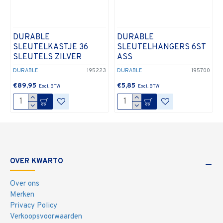
DURABLE
DURABLE
SLEUTELKASTJE 36
SLEUTELHANGERS 6ST
SLEUTELS ZILVER
ASS
DURABLE
195223
DURABLE
195700
€89,95
€5,85
OVER KWARTO
Over ons
Merken
Privacy Policy
Verkoopsvoorwaarden