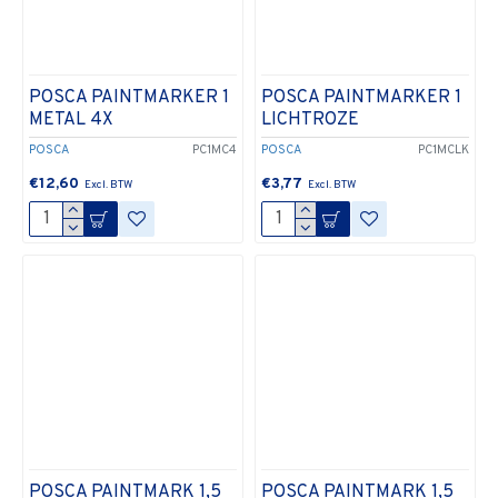
POSCA PAINTMARKER 1
POSCA PAINTMARKER 1
METAL 4X
LICHTROZE
POSCA
PC1MC4
POSCA
PC1MCLK
€12,60
€3,77
POSCA PAINTMARK 1,5
POSCA PAINTMARK 1,5