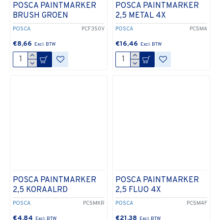
POSCA PAINTMARKER
POSCA PAINTMARKER
BRUSH GROEN
2,5 METAL 4X
POSCA
PCF350V
POSCA
PC5M4
€8,66
€16,46
POSCA PAINTMARKER
POSCA PAINTMARKER
2,5 KORAALRD
2,5 FLUO 4X
POSCA
PC5MKR
POSCA
PC5M4F
€4,84
€21,38