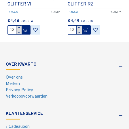
GLITTER VI
GLITTER RZ
POSCA
PC3MPP
POSCA
PC3MPK
€4,46
€4,49
OVER KWARTO
Over ons
Merken
Privacy Policy
Verkoopsvoorwaarden
KLANTENSERVICE
Cadeaubon