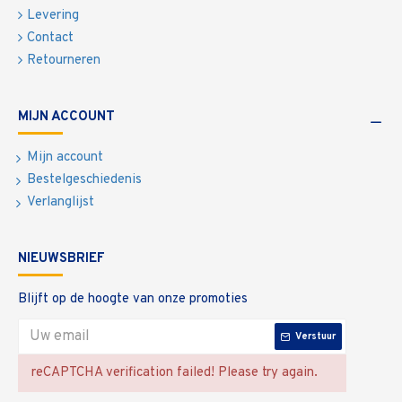
Levering
Contact
Retourneren
MIJN ACCOUNT
Mijn account
Bestelgeschiedenis
Verlanglijst
NIEUWSBRIEF
Blijft op de hoogte van onze promoties
Verstuur
reCAPTCHA verification failed! Please try again.