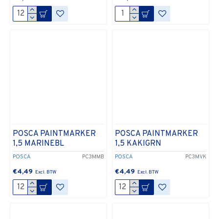
POSCA PAINTMARKER
POSCA PAINTMARKER
1,5 MARINEBL
1,5 KAKIGRN
POSCA
PC3MMB
POSCA
PC3MVK
€4,49
€4,49