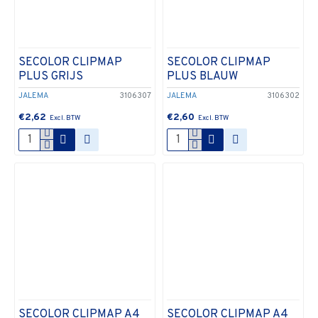
SECOLOR CLIPMAP
SECOLOR CLIPMAP
PLUS GRIJS
PLUS BLAUW
JALEMA
3106307
JALEMA
3106302
€2,62
€2,60
SECOLOR CLIPMAP A4
SECOLOR CLIPMAP A4