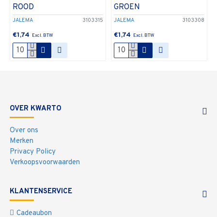
ROOD
GROEN
JALEMA
3103315
JALEMA
3103308
€1,74
€1,74
OVER KWARTO
Over ons
Merken
Privacy Policy
Verkoopsvoorwaarden
KLANTENSERVICE
Cadeaubon