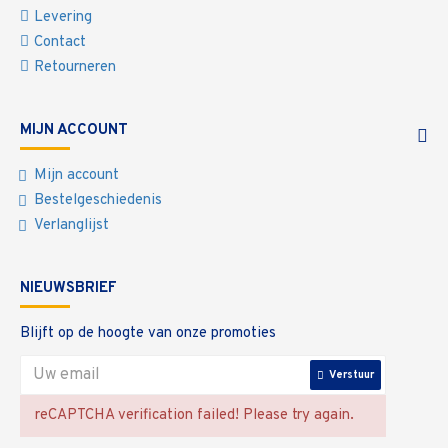
Levering
Contact
Retourneren
MIJN ACCOUNT
Mijn account
Bestelgeschiedenis
Verlanglijst
NIEUWSBRIEF
Blijft op de hoogte van onze promoties
Verstuur
reCAPTCHA verification failed! Please try again.