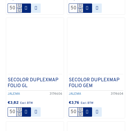
SECOLOR DUPLEXMAP
SECOLOR DUPLEXMAP
FOLIO GL
FOLIO GEM
JALEMA
3174606
JALEMA
3174604
€3,82
€3,76