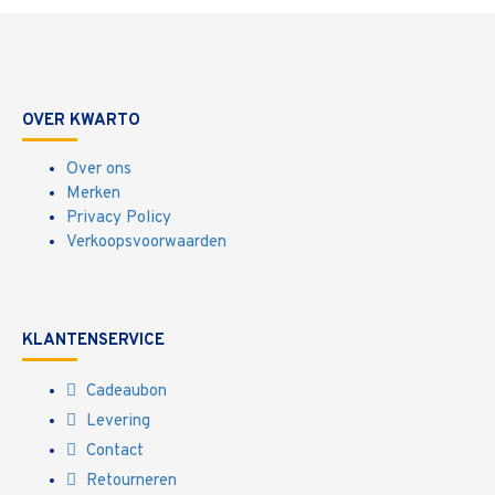
OVER KWARTO
Over ons
Merken
Privacy Policy
Verkoopsvoorwaarden
KLANTENSERVICE
Cadeaubon
Levering
Contact
Retourneren