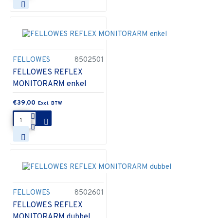
FELLOWES
8502501
FELLOWES REFLEX
MONITORARM enkel
€39,00
FELLOWES
8502601
FELLOWES REFLEX
MONITORARM dubbel