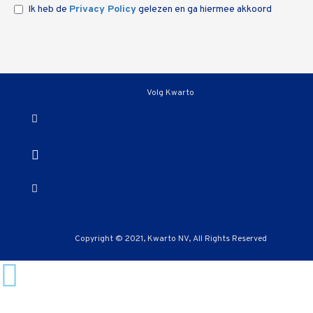
Ik heb de
Privacy Policy
gelezen en ga hiermee akkoord
Volg Kwarto
Copyright © 2021, Kwarto NV, All Rights Reserved