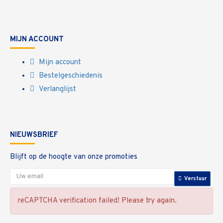
MIJN ACCOUNT
Mijn account
Bestelgeschiedenis
Verlanglijst
NIEUWSBRIEF
Blijft op de hoogte van onze promoties
Verstuur
reCAPTCHA verification failed! Please try again.