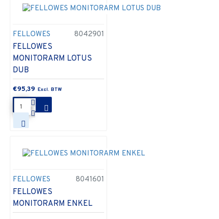
FELLOWES
8042901
FELLOWES
MONITORARM LOTUS
DUB
€95,39
FELLOWES
8041601
FELLOWES
MONITORARM ENKEL