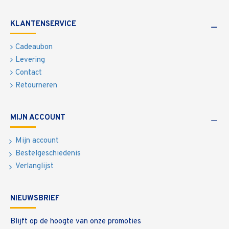
KLANTENSERVICE
Cadeaubon
Levering
Contact
Retourneren
MIJN ACCOUNT
Mijn account
Bestelgeschiedenis
Verlanglijst
NIEUWSBRIEF
Blijft op de hoogte van onze promoties