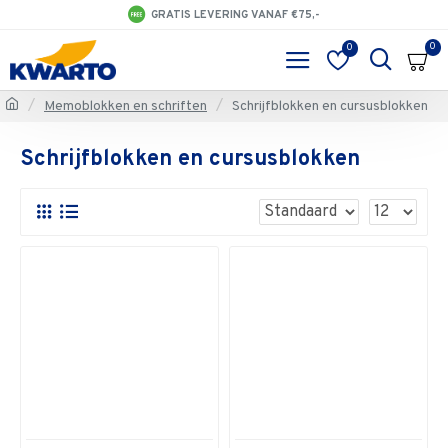
GRATIS LEVERING VANAF €75,-
0
0
Memoblokken en schriften
Schrijfblokken en cursusblokken
Schrijfblokken en cursusblokken