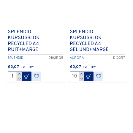
SPLENDID
SPLENDID
KURSUSBLOK
KURSUSBLOK
RECYCLED A4
RECYCLED A4
RUIT+MARGE
GELIJND+MARGE
SPLENDID
D102RQ5
AURORA
D102RT
€2,07
€2,07