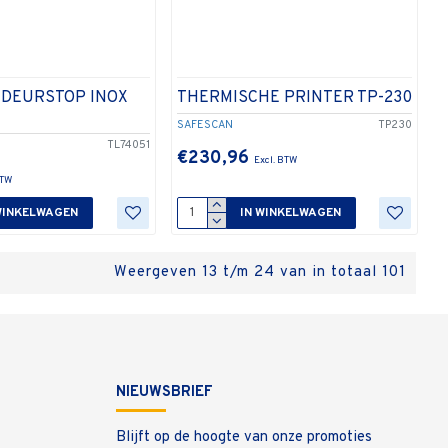
 DEURSTOP INOX
THERMISCHE PRINTER TP-230
SAFESCAN
TP230
TL74051
€230,96
WINKELWAGEN
IN WINKELWAGEN
Weergeven 13 t/m 24 van in totaal 101
NIEUWSBRIEF
Blijft op de hoogte van onze promoties