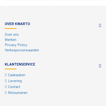
OVER KWARTO
Over ons
Merken
Privacy Policy
Verkoopsvoorwaarden
KLANTENSERVICE
Cadeaubon
Levering
Contact
Retourneren