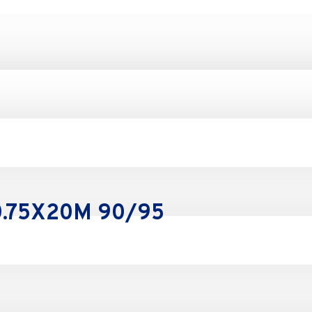
.75X20M 90/95