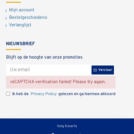
Mijn account
Bestelgeschiedenis
Verlanglijst
NIEUWSBRIEF
Blijft op de hoogte van onze promoties
Verstuur
reCAPTCHA verification failed! Please try again.
Ik heb de
Privacy Policy
gelezen en ga hiermee akkoord
Volg Kwarto