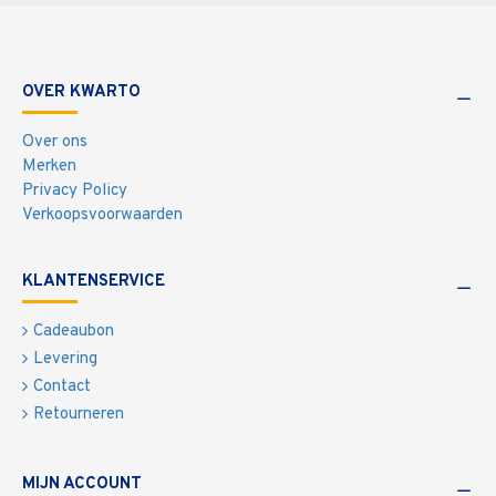
OVER KWARTO
Over ons
Merken
Privacy Policy
Verkoopsvoorwaarden
KLANTENSERVICE
Cadeaubon
Levering
Contact
Retourneren
MIJN ACCOUNT