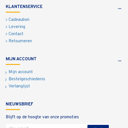
KLANTENSERVICE
Cadeaubon
Levering
Contact
Retourneren
MIJN ACCOUNT
Mijn account
Bestelgeschiedenis
Verlanglijst
NIEUWSBRIEF
Blijft op de hoogte van onze promoties